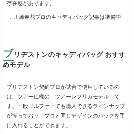
存在感があります。
→ 川崎春花プロのキャディバッグ記事は準備中
ブ
リヂストンのキャディバッグ おすす
めモデル
ブリヂストン契約プロが試合で使用しているの
は、ツアー仕様の「ツアーレプリカモデル」で
す。一般ゴルファーでも購入できるラインナップ
が揃っており、プロと同じデザインのバッグを手
に入れることができます。