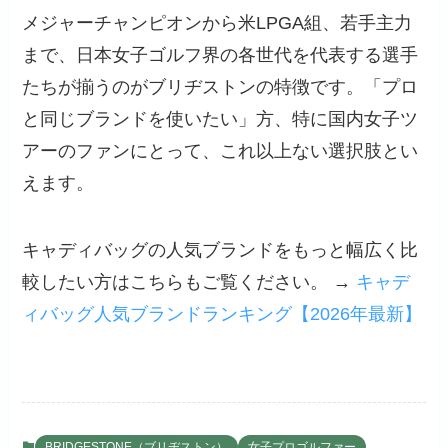
メジャーチャンピオンから米LPGA組、若手主力
まで、日本女子ゴルフ界の各世代を代表する選手
たちが揃うのがブリヂストンの特徴です。「プロ
と同じブランドを使いたい」方、特に国内女子ツ
アーのファンにとって、これ以上ない選択肢とい
えます。
キャディバッグの人気ブランドをもっと幅広く比
較したい方はこちらもご覧ください。 →
キャデ
ィバッグ人気ブランドランキング【2026年最新】
BRIDGESTONE（ブリヂストン）
女子プロゴルファー