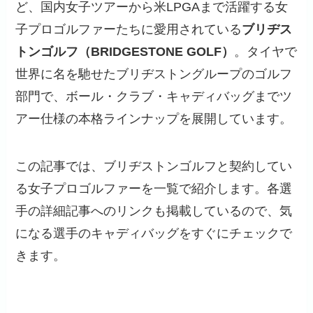
ど、国内女子ツアーから米LPGAまで活躍する女
子プロゴルファーたちに愛用されている
ブリヂス
トンゴルフ（BRIDGESTONE GOLF）
。タイヤで
世界に名を馳せたブリヂストングループのゴルフ
部門で、ボール・クラブ・キャディバッグまでツ
アー仕様の本格ラインナップを展開しています。
この記事では、ブリヂストンゴルフと契約してい
る女子プロゴルファーを一覧で紹介します。各選
手の詳細記事へのリンクも掲載しているので、気
になる選手のキャディバッグをすぐにチェックで
きます。