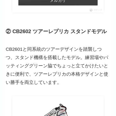
メルカリ
ポチップ
② CB2602 ツアーレプリカ スタンドモデル
CB2601と同系統のツアーデザインを踏襲しつ
つ、スタンド機構を搭載したモデル。練習場やパ
ッティンググリーン脇でちょっと立てかけたいと
きに便利で、ツアーレプリカの本格デザインと使
い勝手を両立しています。