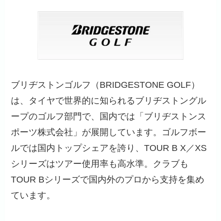
ブリヂストンゴルフ（BRIDGESTONE GOLF）
は、タイヤで世界的に知られるブリヂストングル
ープのゴルフ部門で、国内では「ブリヂストンス
ポーツ株式会社」が展開しています。ゴルフボー
ルでは国内トップシェアを誇り、TOUR B X／XS
シリーズはツアー使用率も高水準。クラブも
TOUR Bシリーズで国内外のプロから支持を集め
ています。