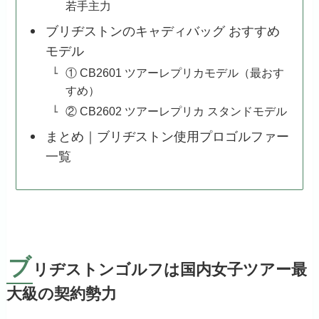
若手主力
ブリヂストンのキャディバッグ おすすめ
モデル
① CB2601 ツアーレプリカモデル（最おす
すめ）
② CB2602 ツアーレプリカ スタンドモデル
まとめ｜ブリヂストン使用プロゴルファー
一覧
ブ
リヂストンゴルフは国内女子ツアー最
大級の契約勢力