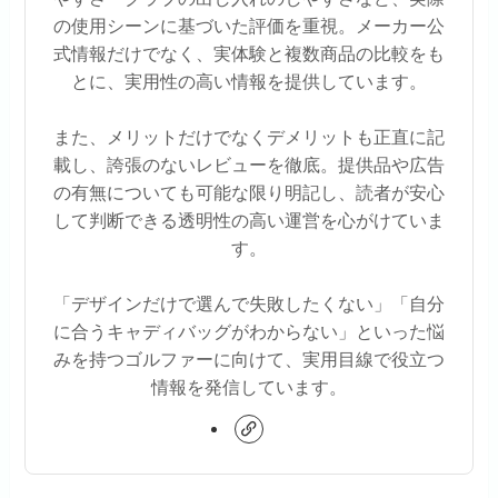
の使用シーンに基づいた評価を重視。メーカー公
式情報だけでなく、実体験と複数商品の比較をも
とに、実用性の高い情報を提供しています。
また、メリットだけでなくデメリットも正直に記
載し、誇張のないレビューを徹底。提供品や広告
の有無についても可能な限り明記し、読者が安心
して判断できる透明性の高い運営を心がけていま
す。
「デザインだけで選んで失敗したくない」「自分
に合うキャディバッグがわからない」といった悩
みを持つゴルファーに向けて、実用目線で役立つ
情報を発信しています。