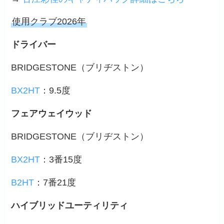
使用クラブ2026年
ドライバー
BRIDGESTONE（ブリヂストン）
BX2HT
：9.5度
フェアウェイウッド
BRIDGESTONE（ブリヂストン）
BX2HT
：3番15度
B2HT
：7番21度
ハイブリッドユーティリティ