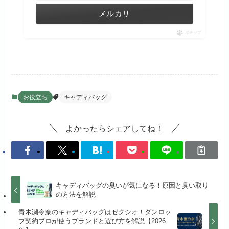
メルカリ
ポチップ
お役立ち
キャディバッグ
よかったらシェアしてね！
キャディバッグの臭いが気になる！原因と臭い取り
の方法を解説
青木瀬令奈のキャディバッグはゼクシオ！ダンロッ
プ契約プロが使うブランドと選び方を解説【2026