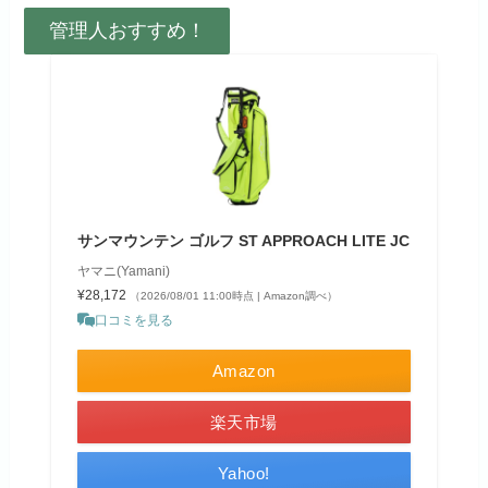
管理人おすすめ！
サンマウンテン ゴルフ ST APPROACH LITE JC
ヤマニ(Yamani)
¥28,172
（2026/08/01 11:00時点 | Amazon調べ）
口コミを見る
Amazon
楽天市場
Yahoo!