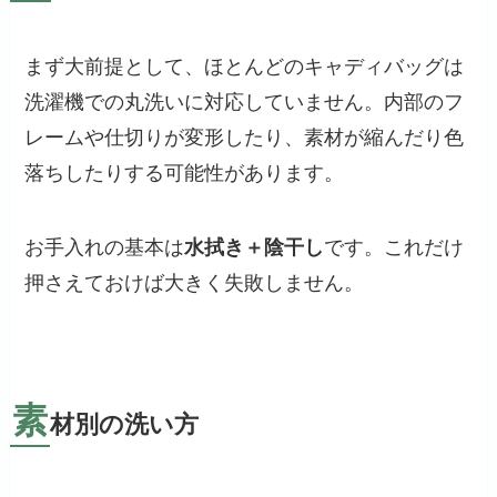
まず大前提として、ほとんどのキャディバッグは
洗濯機での丸洗いに対応していません。内部のフ
レームや仕切りが変形したり、素材が縮んだり色
落ちしたりする可能性があります。
お手入れの基本は
水拭き＋陰干し
です。これだけ
押さえておけば大きく失敗しません。
素
材別の洗い方