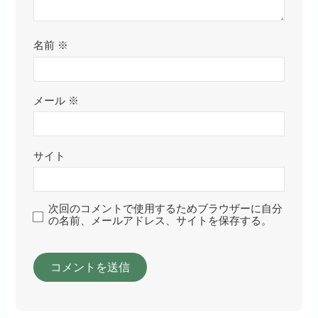
名前
※
メール
※
サイト
次回のコメントで使用するためブラウザーに自分
の名前、メールアドレス、サイトを保存する。