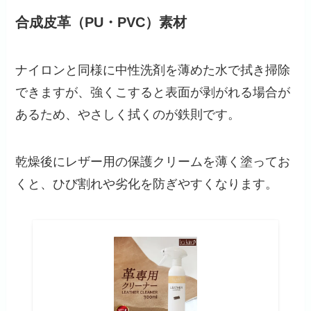
合成皮革（PU・PVC）素材
ナイロンと同様に中性洗剤を薄めた水で拭き掃除
できますが、強くこすると表面が剥がれる場合が
あるため、やさしく拭くのが鉄則です。
乾燥後にレザー用の保護クリームを薄く塗ってお
くと、ひび割れや劣化を防ぎやすくなります。