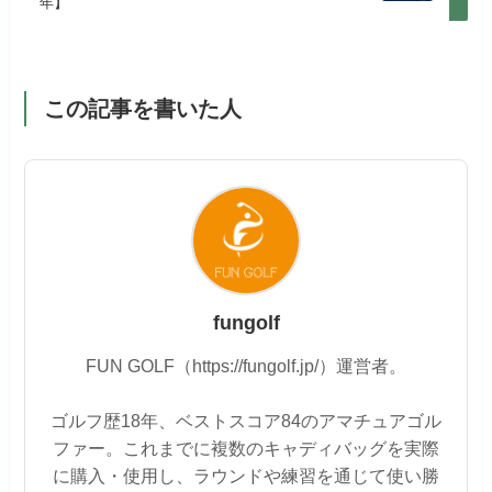
年】
この記事を書いた人
fungolf
FUN GOLF（https://fungolf.jp/）運営者。
ゴルフ歴18年、ベストスコア84のアマチュアゴル
ファー。これまでに複数のキャディバッグを実際
に購入・使用し、ラウンドや練習を通じて使い勝