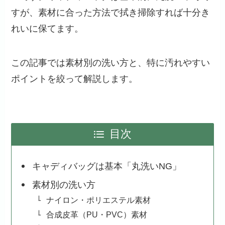
すが、素材に合った方法で拭き掃除すれば十分き
れいに保てます。
この記事では素材別の洗い方と、特に汚れやすい
ポイントを絞って解説します。
目次
キャディバッグは基本「丸洗いNG」
素材別の洗い方
ナイロン・ポリエステル素材
合成皮革（PU・PVC）素材