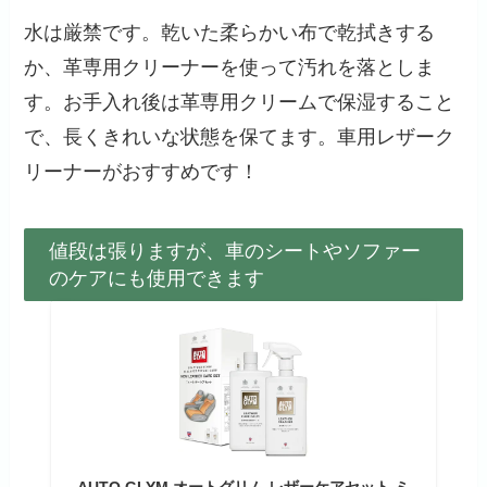
水は厳禁です。乾いた柔らかい布で乾拭きする
か、革専用クリーナーを使って汚れを落としま
す。お手入れ後は革専用クリームで保湿すること
で、長くきれいな状態を保てます。車用レザーク
リーナーがおすすめです！
値段は張りますが、車のシートやソファー
のケアにも使用できます
AUTO GLYM オートグリム レザーケアセット ミ