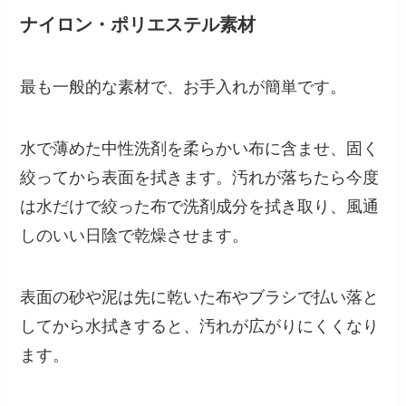
ナイロン・ポリエステル素材
最も一般的な素材で、お手入れが簡単です。
水で薄めた中性洗剤を柔らかい布に含ませ、固く
絞ってから表面を拭きます。汚れが落ちたら今度
は水だけで絞った布で洗剤成分を拭き取り、風通
しのいい日陰で乾燥させます。
表面の砂や泥は先に乾いた布やブラシで払い落と
してから水拭きすると、汚れが広がりにくくなり
ます。