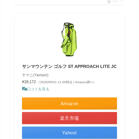
ポチップ
サンマウンテン ゴルフ ST APPROACH LITE JC
ヤマニ(Yamani)
¥28,172
（2026/08/01 11:00時点 | Amazon調べ）
口コミを見る
Amazon
楽天市場
Yahoo!