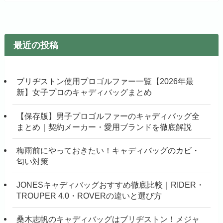
最近の投稿
ブリヂストン使用プロゴルファー一覧【2026年最
新】女子プロのキャディバッグまとめ
【保存版】男子プロゴルファーのキャディバッグ全
まとめ｜契約メーカー・愛用ブランドを徹底解説
梅雨前にやっておきたい！キャディバッグのカビ・
匂い対策
JONESキャディバッグおすすめ徹底比較｜RIDER・
TROUPER 4.0・ROVERの違いと選び方
桑木志帆のキャディバッグはブリヂストン！メジャ