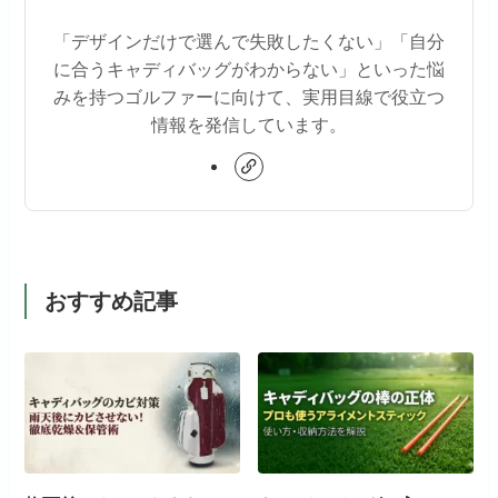
「デザインだけで選んで失敗したくない」「自分
に合うキャディバッグがわからない」といった悩
みを持つゴルファーに向けて、実用目線で役立つ
情報を発信しています。
おすすめ記事