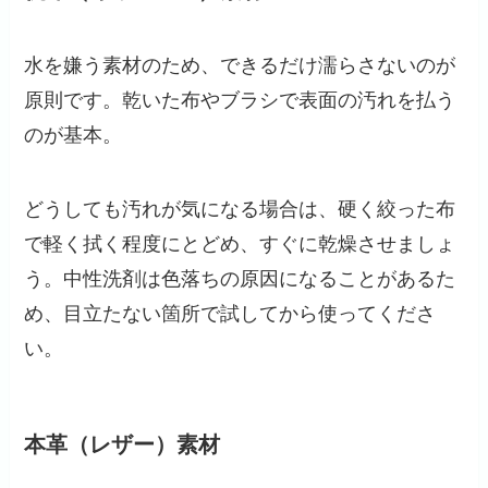
水を嫌う素材のため、できるだけ濡らさないのが
原則です。乾いた布やブラシで表面の汚れを払う
のが基本。
どうしても汚れが気になる場合は、硬く絞った布
で軽く拭く程度にとどめ、すぐに乾燥させましょ
う。中性洗剤は色落ちの原因になることがあるた
め、目立たない箇所で試してから使ってくださ
い。
本革（レザー）素材