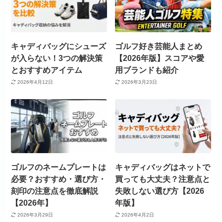
キャディバッグにシューズ
ゴルフ好き芸能人まとめ
が入らない！3つの解決策
【2026年版】スコアや愛
とおすすめアイテム
用ブランドも紹介
2026年4月12日
2026年3月23日
ゴルフのネームプレートは
キャディバッグはネットで
必要？おすすめ・選び方・
買っても大丈夫？注意点と
刻印の注意点を徹底解説
失敗しない選び方【2026
【2026年】
年版】
2026年3月29日
2026年4月2日