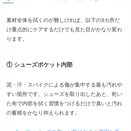
素材全体を拭くのが難しければ、以下の3カ所だ
け重点的にケアするだけでも見た目がかなり変わ
ります。
① シューズポケット内部
泥・汗・スパイクによる傷が集中する最も汚れや
すい箇所です。シューズを取り出したあと、乾い
た布で内部を拭く習慣をつけるだけで臭いと汚れ
の蓄積をかなり抑えられます。