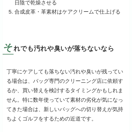
日陰で乾燥させる
合成皮革・革素材はケアクリームで仕上げる
そ
れでも汚れや臭いが落ちないなら
丁寧にケアしても落ちない汚れや臭いが残ってい
る場合は、バッグ専門のクリーニング店に依頼す
るか、買い替えを検討するタイミングかもしれま
せん。特に数年使っていて素材の劣化が気になっ
てきた場合は、新しいバッグへの切り替えが気持
ちよくゴルフをするための近道です。