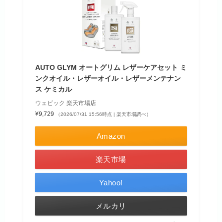
AUTO GLYM オートグリム レザーケアセット ミ
ンクオイル・レザーオイル・レザーメンテナン
ス ケミカル
ウェビック 楽天市場店
¥9,729
（2026/07/31 15:56時点 | 楽天市場調べ）
Amazon
楽天市場
Yahoo!
メルカリ