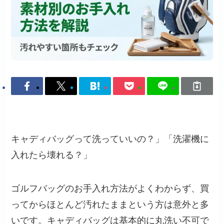
キャディバッグって洗っていいの？」「洗濯機に
入れたら壊れる？」
ゴルフバッグのお手入れ方法がよくわからず、買
ってからほとんど汚れたままという方は意外と多
いです。キャディバッグは基本的に丸洗い不可で