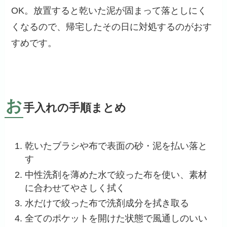
OK。放置すると乾いた泥が固まって落としにく
くなるので、帰宅したその日に対処するのがおす
すめです。
お
手入れの手順まとめ
乾いたブラシや布で表面の砂・泥を払い落と
す
中性洗剤を薄めた水で絞った布を使い、素材
に合わせてやさしく拭く
水だけで絞った布で洗剤成分を拭き取る
全てのポケットを開けた状態で風通しのいい