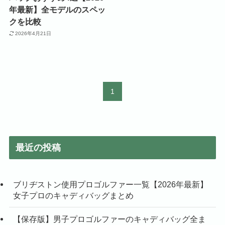
年最新】全モデルのスペッ
クを比較
2026年4月21日
1
最近の投稿
ブリヂストン使用プロゴルファー一覧【2026年最新】
女子プロのキャディバッグまとめ
【保存版】男子プロゴルファーのキャディバッグ全ま