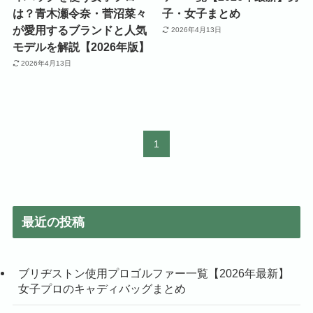
は？青木瀬令奈・菅沼菜々
子・女子まとめ
が愛用するブランドと人気
2026年4月13日
モデルを解説【2026年版】
2026年4月13日
1
最近の投稿
ブリヂストン使用プロゴルファー一覧【2026年最新】
女子プロのキャディバッグまとめ