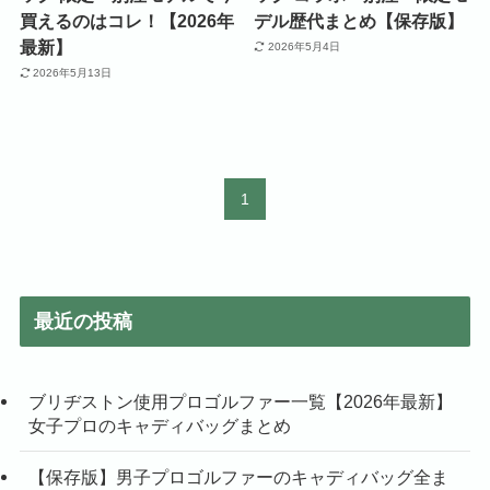
買えるのはコレ！【2026年
デル歴代まとめ【保存版】
最新】
2026年5月4日
2026年5月13日
1
最近の投稿
ブリヂストン使用プロゴルファー一覧【2026年最新】
女子プロのキャディバッグまとめ
【保存版】男子プロゴルファーのキャディバッグ全ま