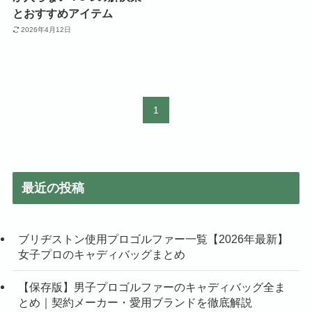
とおすすめアイテム
2026年4月12日
1
最近の投稿
ブリヂストン使用プロゴルファー一覧【2026年最新】
女子プロのキャディバッグまとめ
【保存版】男子プロゴルファーのキャディバッグ全ま
とめ｜契約メーカー・愛用ブランドを徹底解説