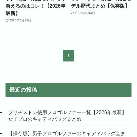
買えるのはコレ！【2026年
デル歴代まとめ【保存版】
最新】
2026年5月4日
2026年5月13日
1
最近の投稿
ブリヂストン使用プロゴルファー一覧【2026年最新】
女子プロのキャディバッグまとめ
【保存版】男子プロゴルファーのキャディバッグ全ま